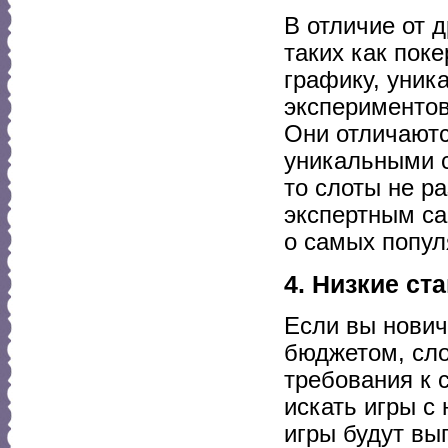
В отличие от 
таких как пок
графику, уник
экспериментов
Они отличаютс
уникальными с
то слоты не р
экспертным са
о самых попул
4. Низкие ст
Если вы нович
бюджетом, сло
требования к 
искать игры с
игры будут вы