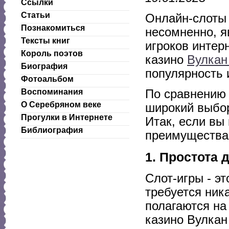
Ссылки
Статьи
Онлайн-слоты 
Познакомиться
несомненно, я
Тексты книг
игроков интер
Король поэтов
казино
Вулкан
Биография
популярность 
Фотоальбом
По сравнению 
Воспоминания
О Серебряном веке
широкий выбор
Прогулки в Интернете
Итак, если вы
Библиография
преимуществах
1. Простота 
Слот-игры - эт
требуется ник
полагаются на
казино Вулкан