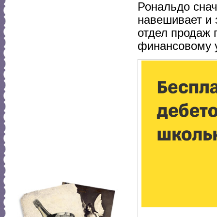
Рональдо снач
навешивает и 
отдел продаж 
финансовому у