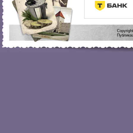
Copyrig
Публикац