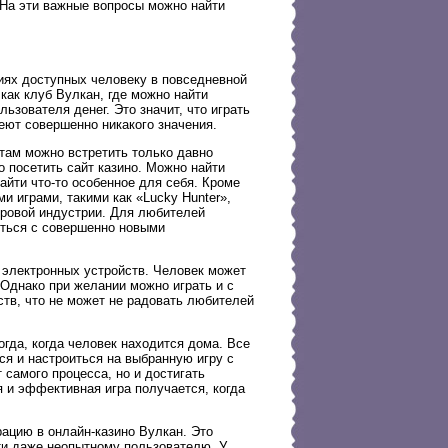
На эти важные вопросы можно найти
иях доступных человеку в повседневной
как клуб Вулкан, где можно найти
ьзователя денег. Это значит, что играть
ют совершенно никакого значения.
там можно встретить только давно
о посетить сайт казино. Можно найти
айти что-то особенное для себя. Кроме
и играми, такими как «Lucky Hunter»,
игровой индустрии. Для любителей
иться с совершенно новыми
х электронных устройств. Человек может
Однако при желании можно играть и с
тв, что не может не радовать любителей
гда, когда человек находится дома. Все
ся и настроиться на выбранную игру с
 самого процесса, но и достигать
я и эффективная игра получается, когда
рацию в онлайн-казино Вулкан. Это
ти даже неопытному пользователю. У