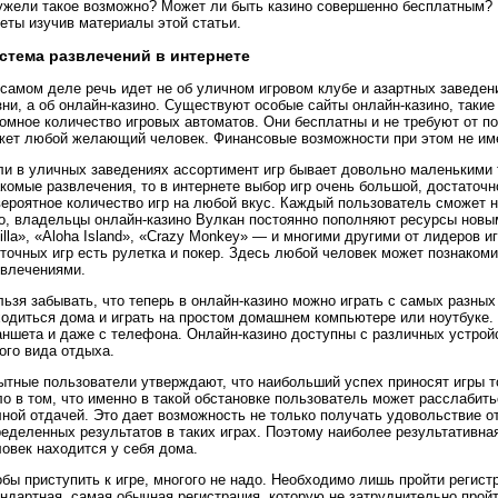
ужели такое возможно? Может ли быть казино совершенно бесплатным? 
еты изучив материалы этой статьи.
стема развлечений в интернете
 самом деле речь идет не об уличном игровом клубе и азартных заведен
ни, а об онлайн-казино. Существуют особые сайты онлайн-казино, такие 
омное количество игровых автоматов. Они бесплатны и не требуют от пол
жет любой желающий человек. Финансовые возможности при этом не име
ли в уличных заведениях ассортимент игр бывает довольно маленькими 
комые развлечения, то в интернете выбор игр очень большой, достаточн
ероятное количество игр на любой вкус. Каждый пользователь сможет н
о, владельцы онлайн-казино Вулкан постоянно пополняют ресурсы новым
illa», «Aloha Island», «Crazy Monkey» — и многими другими от лидеров 
точных игр есть рулетка и покер. Здесь любой человек может познаком
звлечениями.
ьзя забывать, что теперь в онлайн-казино можно играть с самых разны
ходиться дома и играть на простом домашнем компьютере или ноутбуке. 
аншета и даже с телефона. Онлайн-казино доступны с различных устройс
ого вида отдыха.
тные пользователи утверждают, что наибольший успех приносят игры то
о в том, что именно в такой обстановке пользователь может расслабить
ной отдачей. Это дает возможность не только получать удовольствие от
еделенных результатов в таких играх. Поэтому наиболее результативна
овек находится у себя дома.
бы приступить к игре, многого не надо. Необходимо лишь пройти регист
андартная, самая обычная регистрация, которую не затруднительно прой