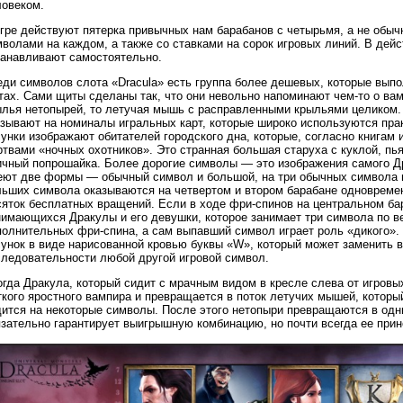
ловеком.
игре действуют пятерка привычных нам барабанов с четырьмя, а не обы
волами на каждом, а также со ставками на сорок игровых линий. В дейс
танавливают самостоятельно.
ди символов слота «Dracula» есть группа более дешевых, которые выпо
ах. Сами щиты сделаны так, что они невольно напоминают чем-то о вамп
ылья нетопырей, то летучая мышь с расправленными крыльями целиком. 
зывают на номиналы игральных карт, которые широко используются прак
унки изображают обитателей городского дна, которые, согласно книгам
ртвами «ночных охотников». Это странная большая старуха с куклой, п
ичный попрошайка. Более дорогие символы — это изображения самого Д
еют две формы — обычный символ и большой, на три обычных символа п
ьших символа оказываются на четвертом и втором барабане одновременн
сяток бесплатных вращений. Если в ходе фри-спинов на центральном ба
нимающихся Дракулы и его девушки, которое занимает три символа по в
олнительных фри-спина, а сам выпавший символ играет роль «дикого». 
сунок в виде нарисованной кровью буквы «W», который может заменить в
следовательности любой другой игровой символ.
огда Дракула, который сидит с мрачным видом в кресле слева от игров
кого яростного вампира и превращается в поток летучих мышей, которы
ится на некоторые символы. После этого нетопыри превращаются в одни
зательно гарантирует выигрышную комбинацию, но почти всегда ее прин