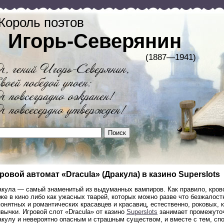
Король поэтов
Игорь-Северянин
(1887—1941)
ровой автомат «Dracula» (Дракула) в казино Superslots
акула — самый знаменитый из выдуманных вампиров. Как правило, кровос
же в кино либо как ужасных тварей, которых можно разве что безжалост
онятных и романтических красавцев и красавиц, естественно, роковых,
вычки. Игровой слот «Dracula» от казино
Superslots
занимает промежуточ
акулу и невероятно опасным и страшным существом, и вместе с тем, сп