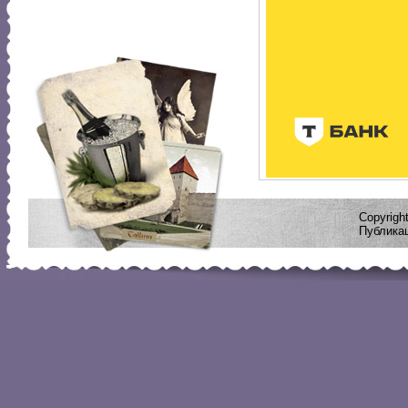
Copyrig
Публикац