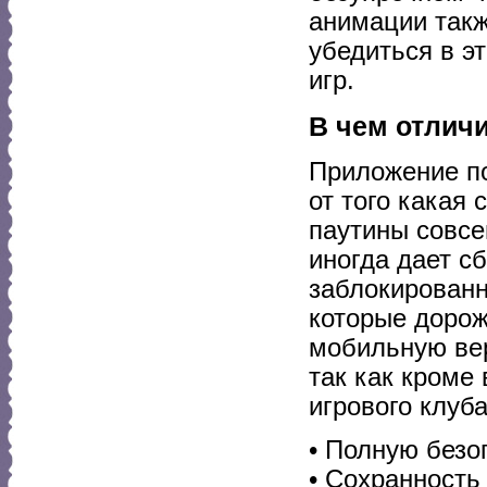
анимации такж
убедиться в э
игр.
В чем отлич
Приложение по
от того какая
паутины совсе
иногда дает с
заблокированн
которые дорож
мобильную вер
так как кроме
игрового клуба
• Полную безо
• Сохранность