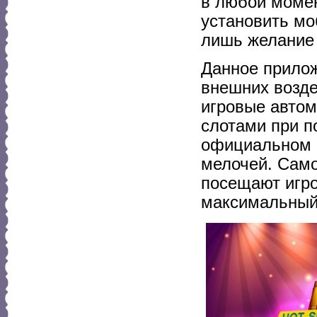
в любой момен
установить мо
лишь желание 
Данное прилож
внешних возде
игровые автом
слотами при п
официальном с
мелочей. Само
посещают игро
максимальный