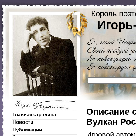
Король поэт
Игорь
Описание с
Главная страница
Вулкан Ро
Новости
Публикации
Игровой автом