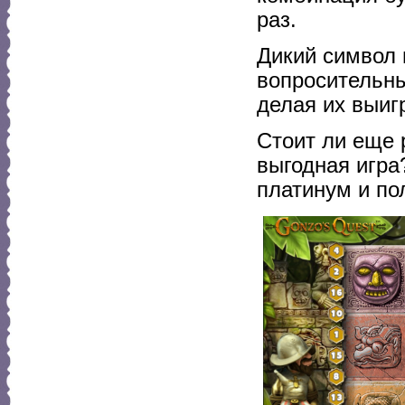
раз.
Дикий символ 
вопросительны
делая их выи
Стоит ли еще 
выгодная игра
платинум и по