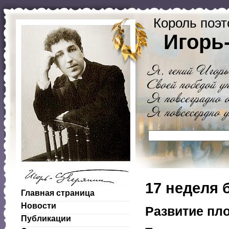
Король поэт
Игорь
17 неделя 
Главная страница
Новости
Развитие пл
Публикации