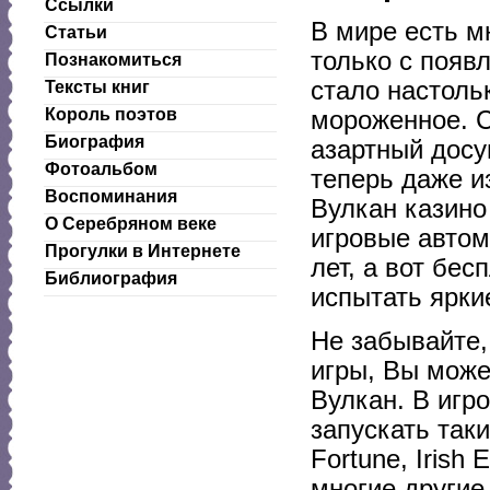
Ссылки
В мире есть м
Статьи
только с появ
Познакомиться
стало настольк
Тексты книг
Король поэтов
мороженное. 
Биография
азартный досу
Фотоальбом
теперь даже и
Воспоминания
Вулкан казин
О Серебряном веке
игровые автом
Прогулки в Интернете
лет, а вот бе
Библиография
испытать ярки
Не забывайте,
игры, Вы може
Вулкан. В игр
запускать таки
Fortune, Irish 
многие другие