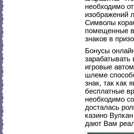
необходимо от
изображений л
Символы кораб
помещенные в 
знаков в приз
Бонусы онлайн
зарабатывать 
игровые автом
шлеме способ
знак, так как
бесплатные в
необходимо со
досталась рол
казино Вулкан
дают Вам реа