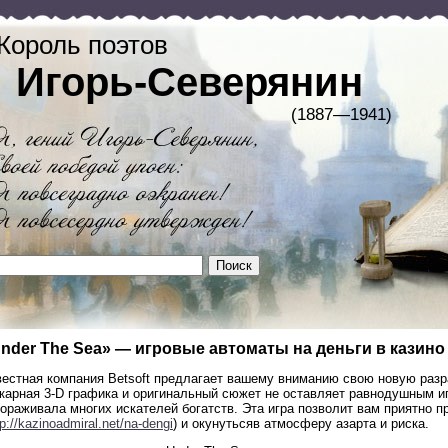
Король поэтов
Игорь-Северянин
(1887—1941)
nder The Sea» — игровые автоматы на деньги в казин
вестная компания Betsoft предлагает вашему вниманию свою новую разр
карная 3-D графика и оригинальный сюжет не оставляет равнодушным иг
ораживала многих искателей богатств. Эта игра позволит вам приятно 
tp://kazinoadmiral.net/na-dengi
) и окунутьсяв атмосферу азарта и риска.