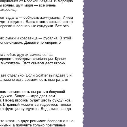
 ощущения от морской бездны. В морскую
ты волны, шум моря — всё очень
сокровищ.
тоит задача — собирать жемчужины. И чем
удет кредитов. Ваша ставка составляет от
корабли и волшебные сундучки. Все это
жи: рыбки и красавица — русалка. В этой
 bonus-символ. Давайте поговорим о
на любых других символов, за
мировать победные комбинации. Кроме
 множитель. Этот символ даст игроку
ает отдельно. Если Scatter выпадает 3 и
а казино есть возможность выиграть от
 вам возможность сыграть в бонусной
ндучков. Бонус — игра даст вам
. Перед игроком будет шесть сундучков,
в. В данный момент вы надеетесь только
та функция сундучков. Ведь риск всегда
е играть в двух режимах: бесплатно и на
анными, а получите только позитивные