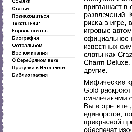
Ссылки
приглашает в 
Статьи
развлечений. 
Познакомиться
риска в игре,
Тексты книг
игровые автом
Король поэтов
официальное к
Биография
известных сим
Фотоальбом
Воспоминания
слоты как Craz
О Серебряном веке
Charm Deluxe,
Прогулки в Интернете
другие.
Библиография
Мифические кр
Gold раскроют
смельчаками 
Вы встретите
единорогов, п
прекрасной п
обеспечат изо