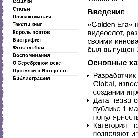
Ссылки
Статьи
Введение
Познакомиться
«Golden Era» 
Тексты книг
видеослот, ра
Король поэтов
своими иннова
Биография
Фотоальбом
был выпущен 1
Воспоминания
Основные ха
О Серебряном веке
Прогулки в Интернете
Разработчик
Библиография
Global, изв
создании игр
Дата первого
публике 1 ма
популярность
Категория: п
позволяют иг