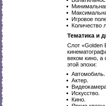
Минимальная 
Максимальная
Игровое поле
Количество л
Тематика и д
Слот «Golden 
кинематографа
веком кино, а
этой эпохи:
Автомобиль.
Актер.
Видеокамера
Искусство.
Кино.
Яркие красн